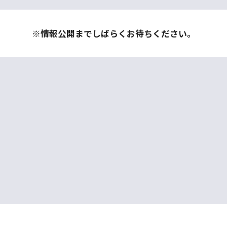
※情報公開までしばらくお待ちください。