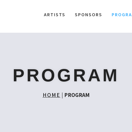
ARTISTS
SPONSORS
PROGR
PROGRAM
HOME
|
PROGRAM