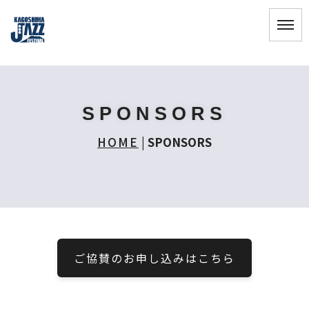
SPONSORS
HOME
|
SPONSORS
ご協賛のお申し込みはこちら