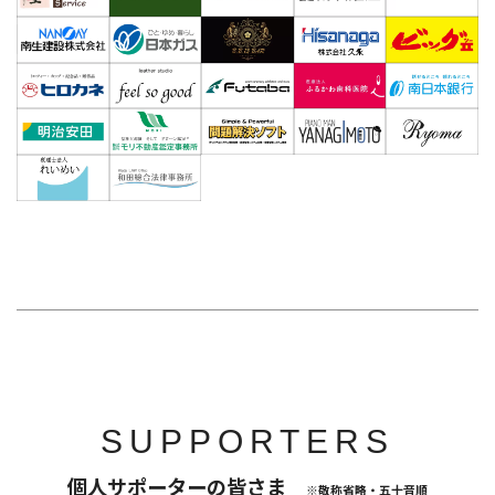
SUPPORTERS
個人サポーターの皆さま
※敬称省略・五十音順