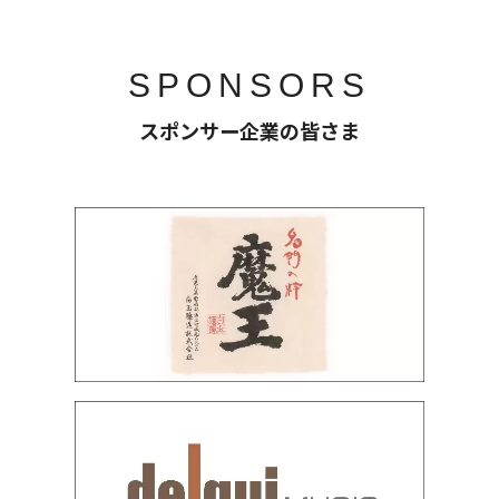
SPONSORS
スポンサー企業の皆さま